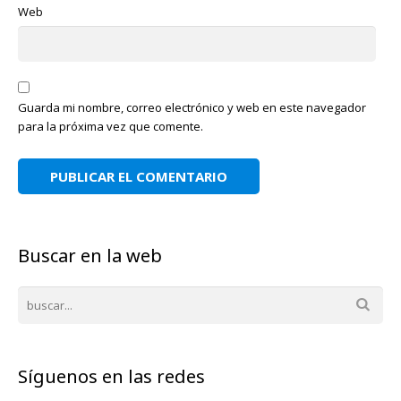
Web
Guarda mi nombre, correo electrónico y web en este navegador
para la próxima vez que comente.
Buscar en la web
Síguenos en las redes