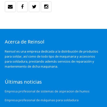
Acerca de Reinsol
Reinsol es una empresa dedicada a la distribución de productos
para soldar, así como de todo tipo de maquinaria y accesorios
para soldadura, prestando además servicios de reparación y
mantenimiento de dicha maquinaria.
Últimas noticias
Empresa profesional de sistemas de aspiracion de humos
Empresa profesional de máquinas para soldadura