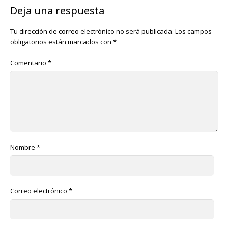
Deja una respuesta
Tu dirección de correo electrónico no será publicada.
Los campos
obligatorios están marcados con
*
Comentario
*
Nombre
*
Correo electrónico
*