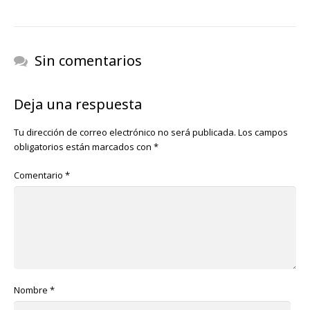
Sin comentarios
Deja una respuesta
Tu dirección de correo electrónico no será publicada.
Los campos
obligatorios están marcados con
*
Comentario
*
Nombre
*