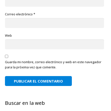
Correo electrónico
*
Web
Guarda mi nombre, correo electrónico y web en este navegador
para la próxima vez que comente.
Buscar en la web