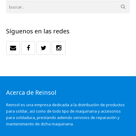
Síguenos en las redes
Acerca de Reinsol
Reinsol es una empresa dedicada a la distribución de productos
para soldar, así como de todo tipo de maquinaria y accesorios
para soldadura, prestando además servicios de reparación y
mantenimiento de dicha maquinaria.