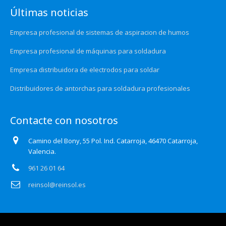
Últimas noticias
Empresa profesional de sistemas de aspiracion de humos
Empresa profesional de máquinas para soldadura
Empresa distribuidora de electrodos para soldar
Distribuidores de antorchas para soldadura profesionales
Contacte con nosotros
Camino del Bony, 55 Pol. Ind. Catarroja, 46470 Catarroja,
Valencia.
961 26 01 64
reinsol@reinsol.es