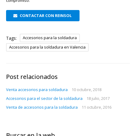
compromiso:
CONTACTAR CON REINSOL
Accesorios para la soldadura
Tags:
Accesorios para la soldadura en Valencia
Post relacionados
Venta accesorios para soldadura
10 octubre, 2018
Accesorios para el sector de la soldadura
18 julio, 2017
Venta de accesorios para la soldadura
11 octubre, 2016
Buscar en la web