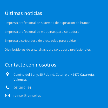
Últimas noticias
Empresa profesional de sistemas de aspiracion de humos
Empresa profesional de máquinas para soldadura
Empresa distribuidora de electrodos para soldar
Distribuidores de antorchas para soldadura profesionales
Contacte con nosotros
Camino del Bony, 55 Pol. Ind. Catarroja, 46470 Catarroja,
Valencia.
961 26 01 64
reinsol@reinsol.es