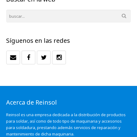
Síguenos en las redes
Acerca de Reinsol
Reinsol es una empresa dedicada a la distribución de productos
para soldar, así como de todo tipo de maquinaria y accesorios
para soldadura, prestando además servicios de reparación y
mantenimiento de dicha maquinaria.