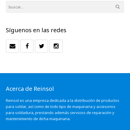
Síguenos en las redes
Acerca de Reinsol
Reinsol es una empresa dedicada a la distribución de productos
para soldar, así como de todo tipo de maquinaria y accesorios
para soldadura, prestando además servicios de reparación y
mantenimiento de dicha maquinaria.