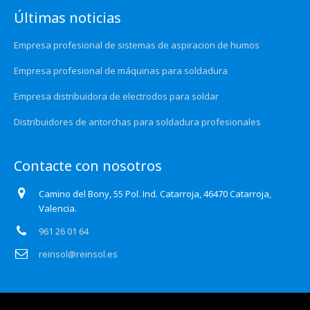
Últimas noticias
Empresa profesional de sistemas de aspiracion de humos
Empresa profesional de máquinas para soldadura
Empresa distribuidora de electrodos para soldar
Distribuidores de antorchas para soldadura profesionales
Contacte con nosotros
Camino del Bony, 55 Pol. Ind. Catarroja, 46470 Catarroja,
Valencia.
961 26 01 64
reinsol@reinsol.es