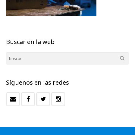
Buscar en la web
Síguenos en las redes