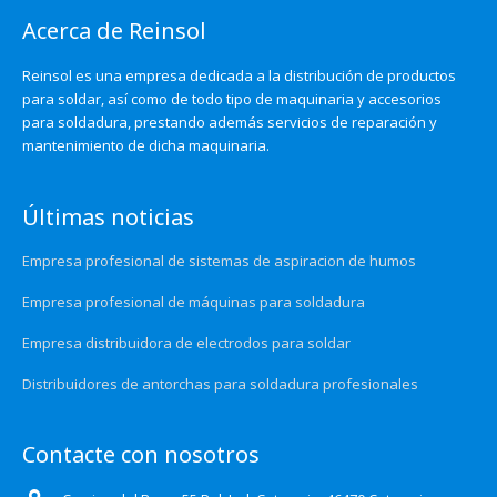
Acerca de Reinsol
Reinsol es una empresa dedicada a la distribución de productos
para soldar, así como de todo tipo de maquinaria y accesorios
para soldadura, prestando además servicios de reparación y
mantenimiento de dicha maquinaria.
Últimas noticias
Empresa profesional de sistemas de aspiracion de humos
Empresa profesional de máquinas para soldadura
Empresa distribuidora de electrodos para soldar
Distribuidores de antorchas para soldadura profesionales
Contacte con nosotros