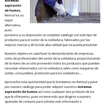
sistemas
aspiración
de humos
,
Reinsol es su
mejor
alternativa,
pues
ponemos a su disposición un completo catálogo con todo tipo de
productos para el sector de la soldadura, fabricados por las
mejores marcas y de la más alta calidad que se pueda presentar.
Nuestro objetivo es satisfacer la demanda tanto de empresas,
como de profesionales del sector de la soldadura, proporcionando
de la mano de un sólo proveedor todos los productos que puedan
necesitar relacionados con la soldadura, tales como maquinas de
soldar, consumibles, protección para los soldadores…
Aproveche esta oportunidad que le brindamos en Reinsol y pase
por nuestro catálogo para poder adquirir nuestros
sistemas
aspiración de humos
así como cualquier otro producto de los
que le ofrecemos, pues no tiene más que dirigirse a nuestro
apartado de contacto para solicitar más información o