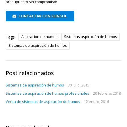
presupuesto sin compromiso:
CONTACTAR CON REINSOL
Aspiración de humos
Sistemas aspiración de humos
Tags:
Sistemas de aspiración de humos
Post relacionados
Sistemas de aspiración de humos
30 julio, 2015
Sistemas de aspiración de humos profesionales
20 febrero, 2018
Venta de sistemas de aspiración de humos
12 enero, 2016