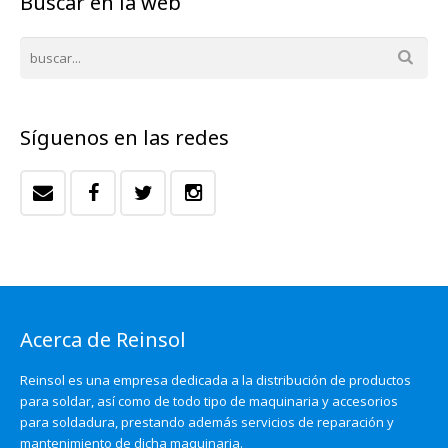
Buscar en la web
Síguenos en las redes
Acerca de Reinsol
Reinsol es una empresa dedicada a la distribución de productos
para soldar, así como de todo tipo de maquinaria y accesorios
para soldadura, prestando además servicios de reparación y
mantenimiento de dicha maquinaria.