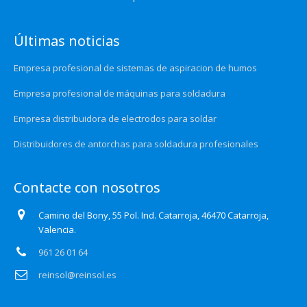
Últimas noticias
Empresa profesional de sistemas de aspiracion de humos
Empresa profesional de máquinas para soldadura
Empresa distribuidora de electrodos para soldar
Distribuidores de antorchas para soldadura profesionales
Contacte con nosotros
Camino del Bony, 55 Pol. Ind. Catarroja, 46470 Catarroja,
Valencia.
961 26 01 64
reinsol@reinsol.es