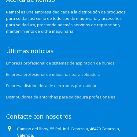
Reinsol es una empresa dedicada a la distribución de productos
para soldar, así como de todo tipo de maquinaria y accesorios
para soldadura, prestando además servicios de reparación y
mantenimiento de dicha maquinaria.
Últimas noticias
Empresa profesional de sistemas de aspiracion de humos
Empresa profesional de máquinas para soldadura
Empresa distribuidora de electrodos para soldar
Distribuidores de antorchas para soldadura profesionales
Contacte con nosotros
Camino del Bony, 55 Pol. Ind. Catarroja, 46470 Catarroja,
Valencia.