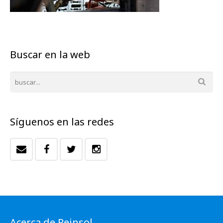
Buscar en la web
Síguenos en las redes
Acerca de Reinsol