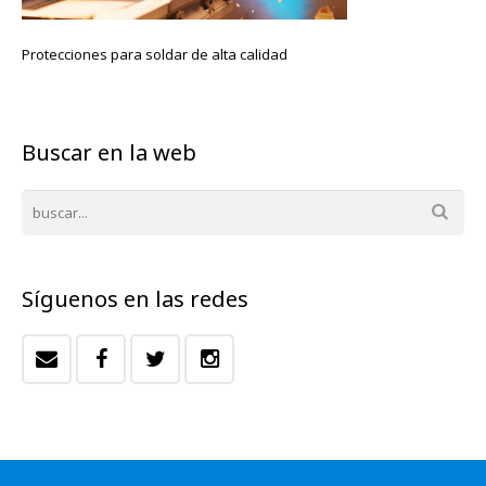
Protecciones para soldar de alta calidad
Buscar en la web
Síguenos en las redes