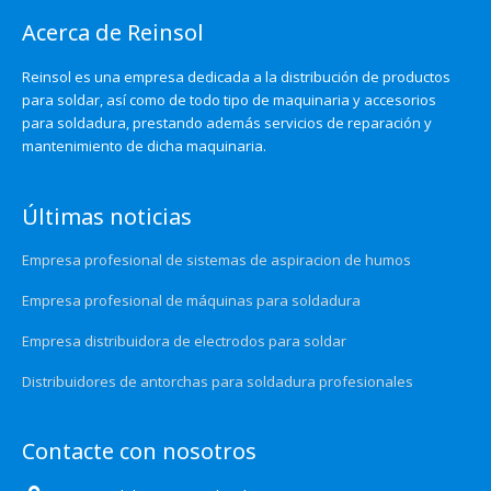
Acerca de Reinsol
Reinsol es una empresa dedicada a la distribución de productos
para soldar, así como de todo tipo de maquinaria y accesorios
para soldadura, prestando además servicios de reparación y
mantenimiento de dicha maquinaria.
Últimas noticias
Empresa profesional de sistemas de aspiracion de humos
Empresa profesional de máquinas para soldadura
Empresa distribuidora de electrodos para soldar
Distribuidores de antorchas para soldadura profesionales
Contacte con nosotros