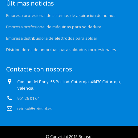
Últimas noticias
Empresa profesional de sistemas de aspiracion de humos
Empresa profesional de máquinas para soldadura
Empresa distribuidora de electrodos para soldar
Distribuidores de antorchas para soldadura profesionales
Contacte con nosotros
Camino del Bony, 55 Pol. Ind. Catarroja, 46470 Catarroja,
Valencia.
961 26 01 64
reinsol@reinsol.es
© Copyright 2015 Reinsol