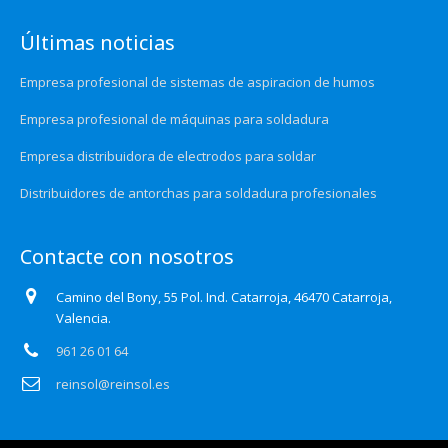
Últimas noticias
Empresa profesional de sistemas de aspiracion de humos
Empresa profesional de máquinas para soldadura
Empresa distribuidora de electrodos para soldar
Distribuidores de antorchas para soldadura profesionales
Contacte con nosotros
Camino del Bony, 55 Pol. Ind. Catarroja, 46470 Catarroja,
Valencia.
961 26 01 64
reinsol@reinsol.es