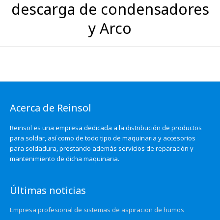
descarga de condensadores
y Arco
Acerca de Reinsol
Reinsol es una empresa dedicada a la distribución de productos
para soldar, así como de todo tipo de maquinaria y accesorios
para soldadura, prestando además servicios de reparación y
mantenimiento de dicha maquinaria.
Últimas noticias
Empresa profesional de sistemas de aspiracion de humos