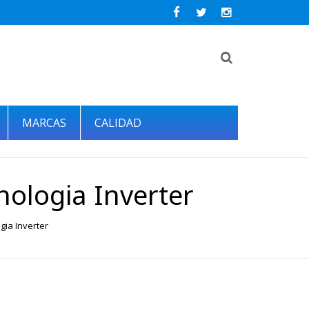
MARCAS
CALIDAD
nologia Inverter
gia Inverter