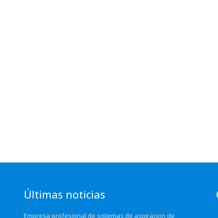
Últimas noticias
Empresa profesional de sistemas de aspiracion de