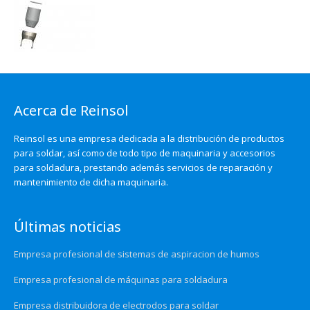
Acerca de Reinsol
Reinsol es una empresa dedicada a la distribución de productos
para soldar, así como de todo tipo de maquinaria y accesorios
para soldadura, prestando además servicios de reparación y
mantenimiento de dicha maquinaria.
Últimas noticias
Empresa profesional de sistemas de aspiracion de humos
Empresa profesional de máquinas para soldadura
Empresa distribuidora de electrodos para soldar