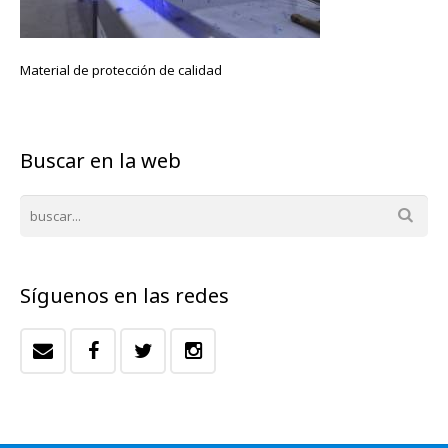
Material de protección de calidad
Buscar en la web
Síguenos en las redes