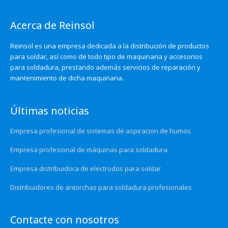
Acerca de Reinsol
Reinsol es una empresa dedicada a la distribución de productos
para soldar, así como de todo tipo de maquinaria y accesorios
para soldadura, prestando además servicios de reparación y
mantenimiento de dicha maquinaria.
Últimas noticias
Empresa profesional de sistemas de aspiracion de humos
Empresa profesional de máquinas para soldadura
Empresa distribuidora de electrodos para soldar
Distribuidores de antorchas para soldadura profesionales
Contacte con nosotros