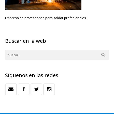
Empresa de protecciones para soldar profesionales
Buscar en la web
Síguenos en las redes