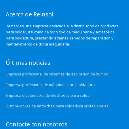
Acerca de Reinsol
Reinsol es una empresa dedicada a la distribución de productos
para soldar, así como de todo tipo de maquinaria y accesorios
para soldadura, prestando además servicios de reparación y
mantenimiento de dicha maquinaria.
Últimas noticias
Empresa profesional de sistemas de aspiracion de humos
Empresa profesional de máquinas para soldadura
Empresa distribuidora de electrodos para soldar
Distribuidores de antorchas para soldadura profesionales
Contacte con nosotros