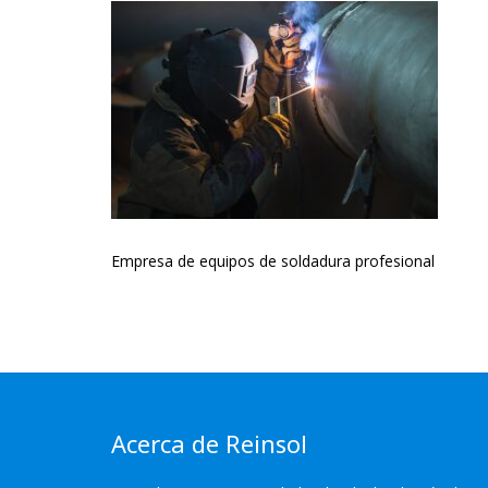
Empresa de equipos de soldadura profesional
Acerca de Reinsol