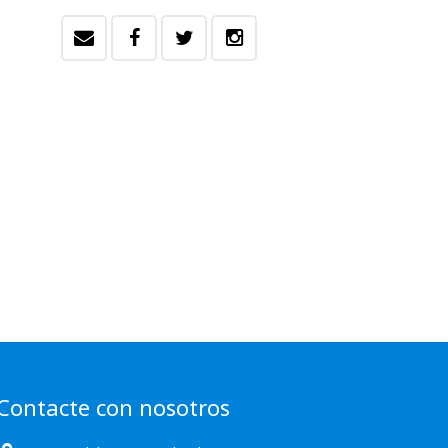
Contacte con nosotros