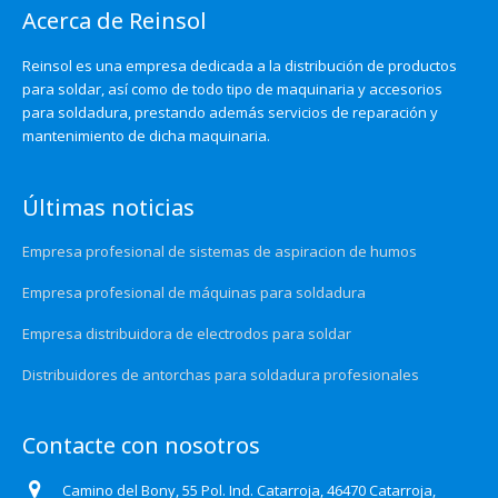
Acerca de Reinsol
Reinsol es una empresa dedicada a la distribución de productos
para soldar, así como de todo tipo de maquinaria y accesorios
para soldadura, prestando además servicios de reparación y
mantenimiento de dicha maquinaria.
Últimas noticias
Empresa profesional de sistemas de aspiracion de humos
Empresa profesional de máquinas para soldadura
Empresa distribuidora de electrodos para soldar
Distribuidores de antorchas para soldadura profesionales
Contacte con nosotros
Camino del Bony, 55 Pol. Ind. Catarroja, 46470 Catarroja,