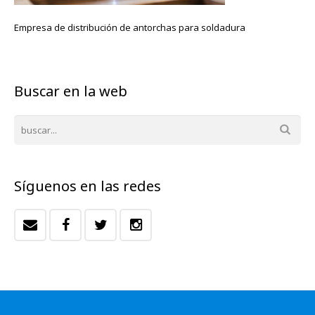
Empresa de distribución de antorchas para soldadura
Buscar en la web
Síguenos en las redes