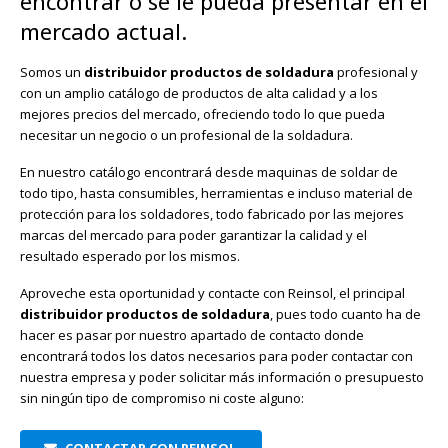
encontrar o se le pueda presentar en el
mercado actual.
Somos un
distribuidor productos de soldadura
profesional y
con un amplio catálogo de productos de alta calidad y a los
mejores precios del mercado, ofreciendo todo lo que pueda
necesitar un negocio o un profesional de la soldadura.
En nuestro catálogo encontrará desde maquinas de soldar de
todo tipo, hasta consumibles, herramientas e incluso material de
protección para los soldadores, todo fabricado por las mejores
marcas del mercado para poder garantizar la calidad y el
resultado esperado por los mismos.
Aproveche esta oportunidad y contacte con Reinsol, el principal
distribuidor productos de soldadura
, pues todo cuanto ha de
hacer es pasar por nuestro apartado de contacto donde
encontrará todos los datos necesarios para poder contactar con
nuestra empresa y poder solicitar más información o presupuesto
sin ningún tipo de compromiso ni coste alguno: