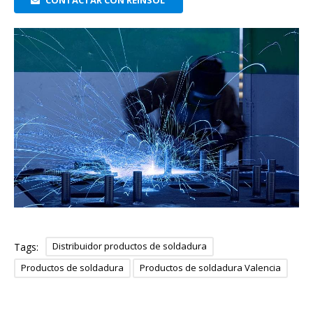
CONTACTAR CON REINSOL
Distribuidor productos de soldadura
Tags:
Productos de soldadura
Productos de soldadura Valencia