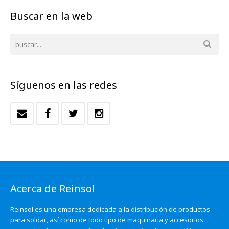
Buscar en la web
Síguenos en las redes
Acerca de Reinsol
Reinsol es una empresa dedicada a la distribución de productos
para soldar, así como de todo tipo de maquinaria y accesorios