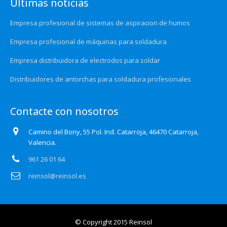
Últimas noticias
Empresa profesional de sistemas de aspiracion de humos
Empresa profesional de máquinas para soldadura
Empresa distribuidora de electrodos para soldar
Distribuidores de antorchas para soldadura profesionales
Contacte con nosotros
Camino del Bony, 55 Pol. Ind. Catarroja, 46470 Catarroja,
Valencia.
961 26 01 64
reinsol@reinsol.es
© Copyright 2015 Reinsol