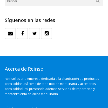
Síguenos en las redes
Acerca de Reinsol
Reinsol es una empresa dedicada a la distribución de productos
para soldar, así como de todo tipo de maquinaria y accesorios
para soldadura, prestando además servicios de reparación y
mantenimiento de dicha maquinaria.