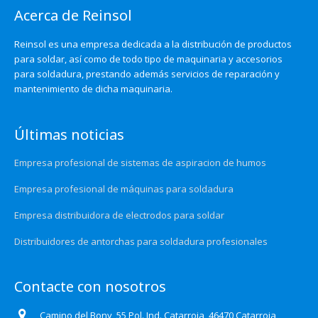
Acerca de Reinsol
Reinsol es una empresa dedicada a la distribución de productos
para soldar, así como de todo tipo de maquinaria y accesorios
para soldadura, prestando además servicios de reparación y
mantenimiento de dicha maquinaria.
Últimas noticias
Empresa profesional de sistemas de aspiracion de humos
Empresa profesional de máquinas para soldadura
Empresa distribuidora de electrodos para soldar
Distribuidores de antorchas para soldadura profesionales
Contacte con nosotros
Camino del Bony, 55 Pol. Ind. Catarroja, 46470 Catarroja,