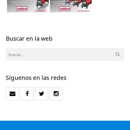
Buscar en la web
Síguenos en las redes