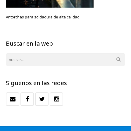
Antorchas para soldadura de alta calidad
Buscar en la web
Síguenos en las redes