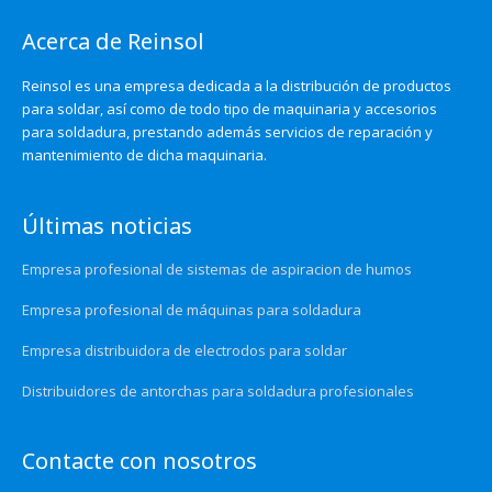
Acerca de Reinsol
Reinsol es una empresa dedicada a la distribución de productos
para soldar, así como de todo tipo de maquinaria y accesorios
para soldadura, prestando además servicios de reparación y
mantenimiento de dicha maquinaria.
Últimas noticias
Empresa profesional de sistemas de aspiracion de humos
Empresa profesional de máquinas para soldadura
Empresa distribuidora de electrodos para soldar
Distribuidores de antorchas para soldadura profesionales
Contacte con nosotros